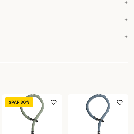
SPAR 30%