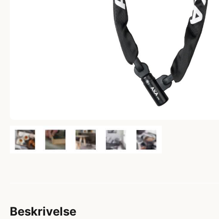
Beskrivelse