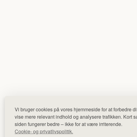
Vi bruger cookies på vores hjemmeside for at forbedre di
vise mere relevant indhold og analysere trafikken. Kort sag
siden fungerer bedre – ikke for at være irriterende.
Cookie- og privatlivspolitik.