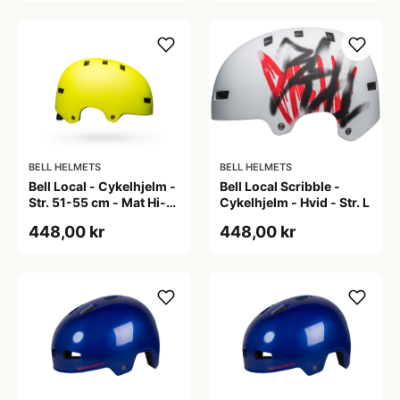
BELL HELMETS
BELL HELMETS
Bell Local - Cykelhjelm -
Bell Local Scribble -
Str. 51-55 cm - Mat Hi-
Cykelhjelm - Hvid - Str. L
Viz
448,00 kr
448,00 kr