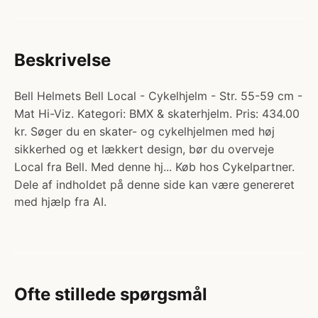
Beskrivelse
Bell Helmets Bell Local - Cykelhjelm - Str. 55-59 cm -
Mat Hi-Viz. Kategori: BMX & skaterhjelm. Pris: 434.00
kr. Søger du en skater- og cykelhjelmen med høj
sikkerhed og et lækkert design, bør du overveje
Local fra Bell. Med denne hj... Køb hos Cykelpartner.
Dele af indholdet på denne side kan være genereret
med hjælp fra AI.
Ofte stillede spørgsmål