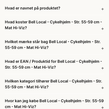
Hvad er navnet på produktet?
Hvad koster Bell Local - Cykelhjelm - Str. 55-59 cm -
Mat Hi-Viz?
Hvilket mærke står bag Bell Local - Cykelhjelm - Str.
55-59 cm - Mat Hi-Viz?
Hvad er EAN / Produktid for Bell Local - Cykelhjelm -
Str. 55-59 cm - Mat Hi-Viz?
Hvilken kategori tilhører Bell Local - Cykelhjelm - Str.
55-59 cm - Mat Hi-Viz?
Hvor kan jeg købe Bell Local - Cykelhjelm - Str. 55-59
cm - Mat Hi-Viz?