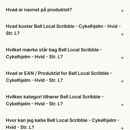
Hvad er navnet på produktet?
Hvad koster Bell Local Scribble - Cykelhjelm - Hvid -
Str. L?
Hvilket mærke står bag Bell Local Scribble -
Cykelhjelm - Hvid - Str. L?
Hvad er EAN / Produktid for Bell Local Scribble -
Cykelhjelm - Hvid - Str. L?
Hvilken kategori tilhører Bell Local Scribble -
Cykelhjelm - Hvid - Str. L?
Hvor kan jeg købe Bell Local Scribble - Cykelhjelm -
Hvid - Str. L?