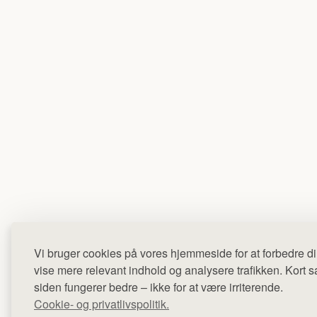
Vi bruger cookies på vores hjemmeside for at forbedre di
vise mere relevant indhold og analysere trafikken. Kort sag
siden fungerer bedre – ikke for at være irriterende.
Cookie- og privatlivspolitik.