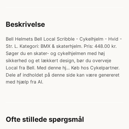
Beskrivelse
Bell Helmets Bell Local Scribble - Cykelhjelm - Hvid -
Str. L. Kategori: BMX & skaterhjelm. Pris: 448.00 kr.
Søger du en skater- og cykelhjelmen med høj
sikkerhed og et lækkert design, bør du overveje
Local fra Bell. Med denne hj... Køb hos Cykelpartner.
Dele af indholdet på denne side kan være genereret
med hjælp fra AI.
Ofte stillede spørgsmål