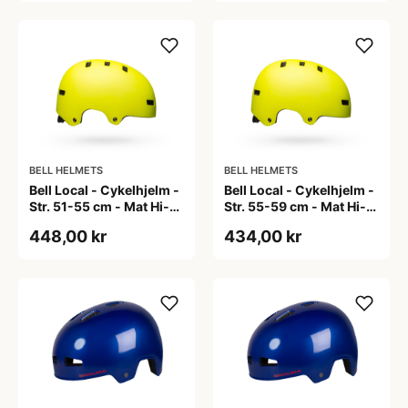
BELL HELMETS
BELL HELMETS
Bell Local - Cykelhjelm -
Bell Local - Cykelhjelm -
Str. 51-55 cm - Mat Hi-
Str. 55-59 cm - Mat Hi-
Viz
Viz
448,00 kr
434,00 kr