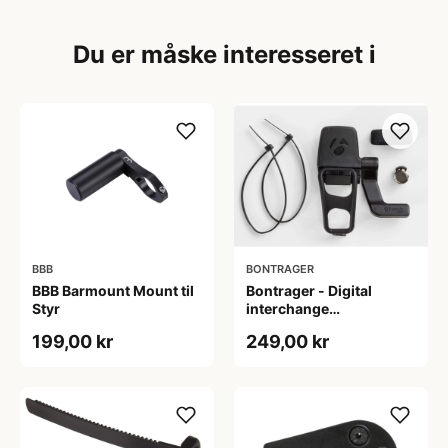
Du er måske interesseret i
BBB
BONTRAGER
BBB Barmount Mount til
Bontrager - Digital
Styr
interchange
kombinationssensor
199,00 kr
249,00 kr