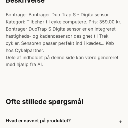
Beskrivelse
Bontrager Bontrager Duo Trap S - Digitalsensor.
Kategori: Tilbehør til cykelcomputere. Pris: 359.00 kr.
Bontrager DuoTrap S Digitalsensor er en integreret
hastigheds- og kadencesensor designet til Trek
cykler. Sensoren passer perfekt ind i kædes... Køb
hos Cykelpartner.
Dele af indholdet på denne side kan være genereret
med hjælp fra AI.
Ofte stillede spørgsmål
Hvad er navnet på produktet?