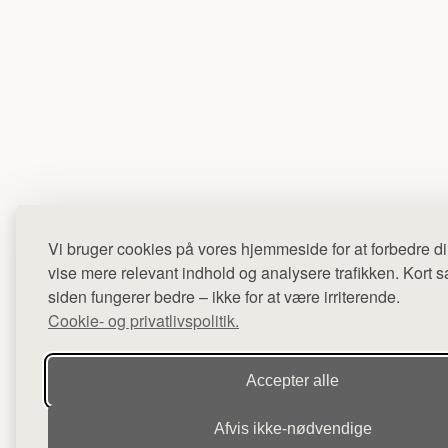
Vi bruger cookies på vores hjemmeside for at forbedre di
vise mere relevant indhold og analysere trafikken. Kort sag
siden fungerer bedre – ikke for at være irriterende.
Cookie- og privatlivspolitik.
Accepter alle
Afvis ikke‑nødvendige