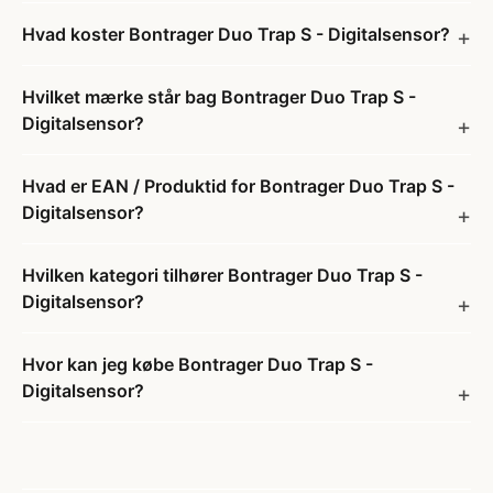
Hvad koster Bontrager Duo Trap S - Digitalsensor?
Hvilket mærke står bag Bontrager Duo Trap S -
Digitalsensor?
Hvad er EAN / Produktid for Bontrager Duo Trap S -
Digitalsensor?
Hvilken kategori tilhører Bontrager Duo Trap S -
Digitalsensor?
Hvor kan jeg købe Bontrager Duo Trap S -
Digitalsensor?