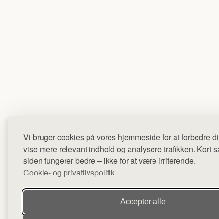
Vi bruger cookies på vores hjemmeside for at forbedre di
vise mere relevant indhold og analysere trafikken. Kort sag
siden fungerer bedre – ikke for at være irriterende.
Cookie- og privatlivspolitik.
Accepter alle