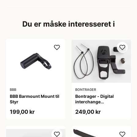
Du er måske interesseret i
BBB
BONTRAGER
BBB Barmount Mount til
Bontrager - Digital
Styr
interchange
kombinationssensor
199,00 kr
249,00 kr