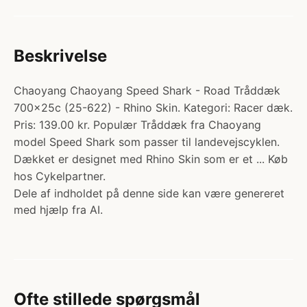
Beskrivelse
Chaoyang Chaoyang Speed Shark - Road Tråddæk
700x25c (25-622) - Rhino Skin. Kategori: Racer dæk.
Pris: 139.00 kr. Populær Tråddæk fra Chaoyang
model Speed Shark som passer til landevejscyklen.
Dækket er designet med Rhino Skin som er et ... Køb
hos Cykelpartner.
Dele af indholdet på denne side kan være genereret
med hjælp fra AI.
Ofte stillede spørgsmål