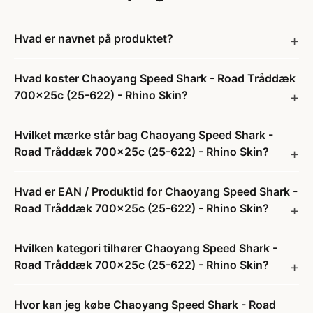
Hvad er navnet på produktet?
Hvad koster Chaoyang Speed Shark - Road Tråddæk
700x25c (25-622) - Rhino Skin?
Hvilket mærke står bag Chaoyang Speed Shark -
Road Tråddæk 700x25c (25-622) - Rhino Skin?
Hvad er EAN / Produktid for Chaoyang Speed Shark -
Road Tråddæk 700x25c (25-622) - Rhino Skin?
Hvilken kategori tilhører Chaoyang Speed Shark -
Road Tråddæk 700x25c (25-622) - Rhino Skin?
Hvor kan jeg købe Chaoyang Speed Shark - Road