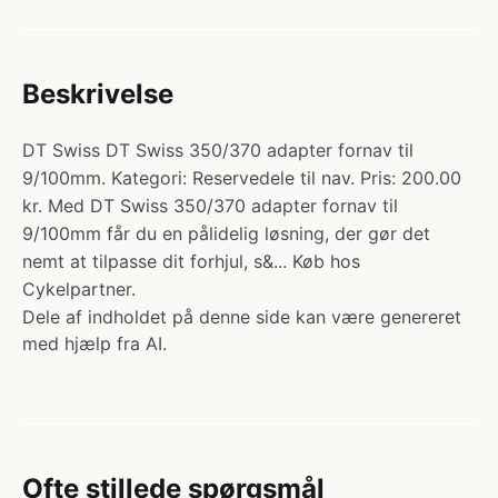
Beskrivelse
DT Swiss DT Swiss 350/370 adapter fornav til
9/100mm. Kategori: Reservedele til nav. Pris: 200.00
kr. Med DT Swiss 350/370 adapter fornav til
9/100mm får du en pålidelig løsning, der gør det
nemt at tilpasse dit forhjul, s&... Køb hos
Cykelpartner.
Dele af indholdet på denne side kan være genereret
med hjælp fra AI.
Ofte stillede spørgsmål