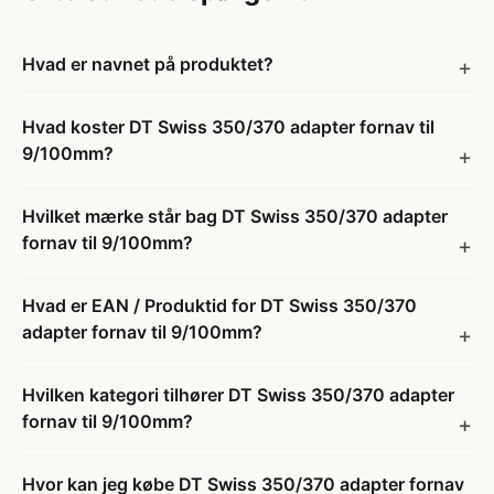
Hvad er navnet på produktet?
Hvad koster DT Swiss 350/370 adapter fornav til
9/100mm?
Hvilket mærke står bag DT Swiss 350/370 adapter
fornav til 9/100mm?
Hvad er EAN / Produktid for DT Swiss 350/370
adapter fornav til 9/100mm?
Hvilken kategori tilhører DT Swiss 350/370 adapter
fornav til 9/100mm?
Hvor kan jeg købe DT Swiss 350/370 adapter fornav