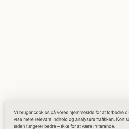
Vi bruger cookies på vores hjemmeside for at forbedre di
vise mere relevant indhold og analysere trafikken. Kort sag
siden fungerer bedre – ikke for at være irriterende.