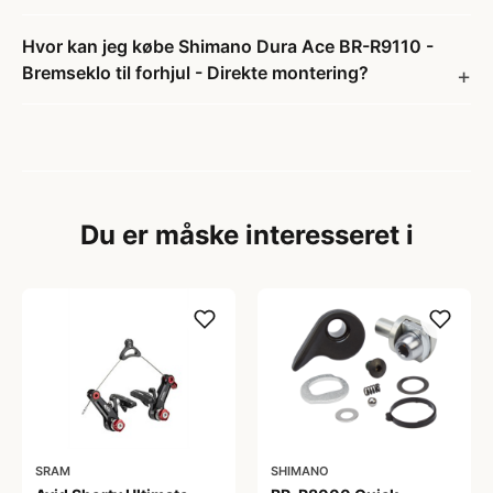
Hvor kan jeg købe Shimano Dura Ace BR-R9110 -
Bremseklo til forhjul - Direkte montering?
Du er måske interesseret i
SRAM
SHIMANO