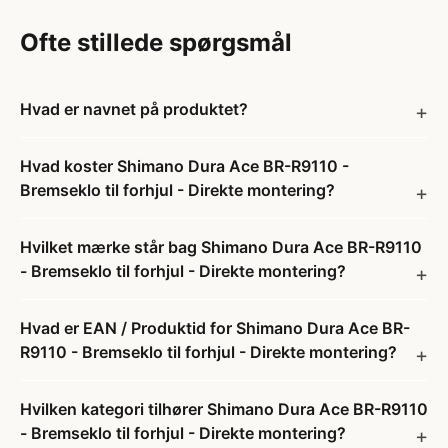
Ofte stillede spørgsmål
Hvad er navnet på produktet?
Hvad koster Shimano Dura Ace BR-R9110 -
Bremseklo til forhjul - Direkte montering?
Hvilket mærke står bag Shimano Dura Ace BR-R9110
- Bremseklo til forhjul - Direkte montering?
Hvad er EAN / Produktid for Shimano Dura Ace BR-
R9110 - Bremseklo til forhjul - Direkte montering?
Hvilken kategori tilhører Shimano Dura Ace BR-R9110
- Bremseklo til forhjul - Direkte montering?