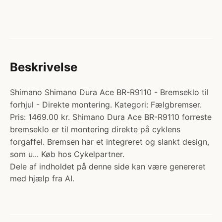
Beskrivelse
Shimano Shimano Dura Ace BR-R9110 - Bremseklo til
forhjul - Direkte montering. Kategori: Fælgbremser.
Pris: 1469.00 kr. Shimano Dura Ace BR-R9110 forreste
bremseklo er til montering direkte på cyklens
forgaffel. Bremsen har et integreret og slankt design,
som u... Køb hos Cykelpartner.
Dele af indholdet på denne side kan være genereret
med hjælp fra AI.