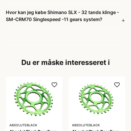
Hvor kan jeg købe Shimano SLX - 32 tands klinge -
SM-CRM70 Singlespeed -11 gears system?
Du er måske interesseret i
ABSOLUTEBLACK
ABSOLUTEBLACK