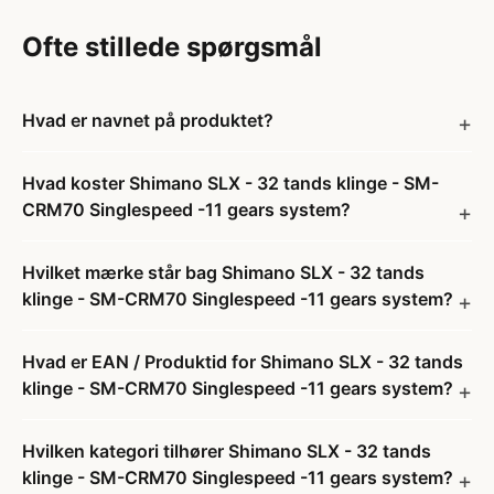
Ofte stillede spørgsmål
Hvad er navnet på produktet?
Hvad koster Shimano SLX - 32 tands klinge - SM-
CRM70 Singlespeed -11 gears system?
Hvilket mærke står bag Shimano SLX - 32 tands
klinge - SM-CRM70 Singlespeed -11 gears system?
Hvad er EAN / Produktid for Shimano SLX - 32 tands
klinge - SM-CRM70 Singlespeed -11 gears system?
Hvilken kategori tilhører Shimano SLX - 32 tands
klinge - SM-CRM70 Singlespeed -11 gears system?