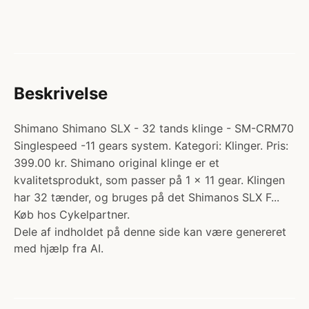
Beskrivelse
Shimano Shimano SLX - 32 tands klinge - SM-CRM70
Singlespeed -11 gears system. Kategori: Klinger. Pris:
399.00 kr. Shimano original klinge er et
kvalitetsprodukt, som passer på 1 x 11 gear. Klingen
har 32 tænder, og bruges på det Shimanos SLX F...
Køb hos Cykelpartner.
Dele af indholdet på denne side kan være genereret
med hjælp fra AI.